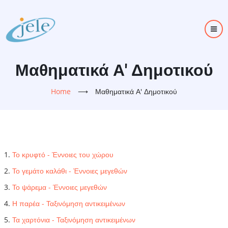
Skip
to
main
content
Μαθηματικά Α' Δημοτικού
Home
⟶
Μαθηματικά Α' Δημοτικού
Το κρυφτό - Έννοιες του χώρου
Το γεμάτο καλάθι - Έννοιες μεγεθών
Το ψάρεμα - Έννοιες μεγεθών
Η παρέα - Ταξινόμηση αντικειμένων
Τα χαρτόνια - Ταξινόμηση αντικειμένων