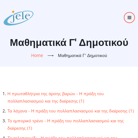
Skip
to
main
content
Μαθηματικά Γ' Δημοτικού
Home
⟶
Μαθηματικά Γ' Δημοτικού
Η πρωταθλήτρια της άρσης βαρών - Η πράξη του
πολλαπλασιασμού και της διαίρεσης (1)
Τα λάχανα - Η πράξη του πολλαπλασιασμού και της διαίρεσης (1)
Το εμπορικό τρένο - Η πράξη του πολλαπλασιασμού και της
διαίρεσης (1)
Το τηλεπαιχνίδι - Η πράξη του πολλαπλασιασμού και της