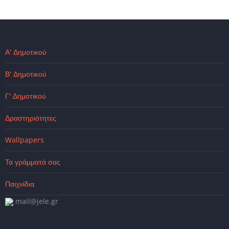
Α' Δημοτικού
Β' Δημοτικού
Γ' Δημοτικού
Δραστηριότητες
Wallpapers
Τα γράμματά σας
Παιχνίδια
mail@jele.gr