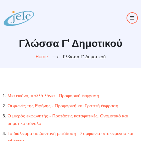
Skip
to
main
content
Γλώσσα Γ' Δημοτικού
Home
⟶
Γλώσσα Γ' Δημοτικού
Μια εικόνα, πολλά λόγια - Προφορική έκφραση
Οι φωνές της Ειρήνης - Προφορική και Γραπτή έκφραση
Ο μικρός εκφωνητής - Προτάσεις καταφατικές. Ονοματικό και
ρηματικό σύνολο
Το διάλειμμα σε ζωντανή μετάδοση - Συμφωνία υποκειμένου και
ρήματος