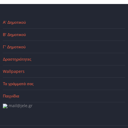
Α' Δημοτικού
Β' Δημοτικού
Γ' Δημοτικού
Δραστηριότητες
Wallpapers
Τα γράμματά σας
Παιχνίδια
mail@jele.gr