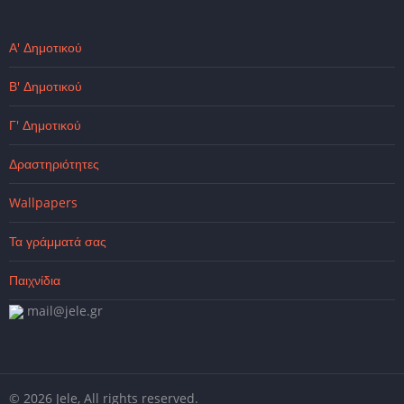
Α' Δημοτικού
Β' Δημοτικού
Γ' Δημοτικού
Δραστηριότητες
Wallpapers
Τα γράμματά σας
Παιχνίδια
mail@jele.gr
© 2026 Jele, All rights reserved.